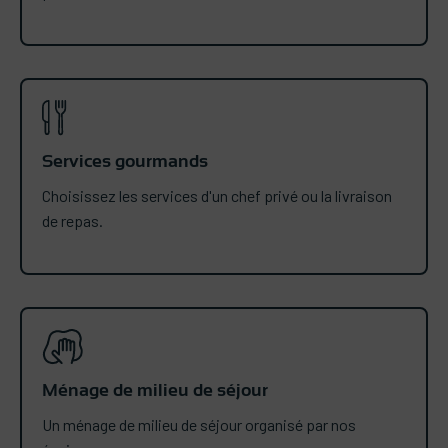
Services gourmands
Choisissez les services d'un chef privé ou la livraison
de repas.
Ménage de milieu de séjour
Un ménage de milieu de séjour organisé par nos