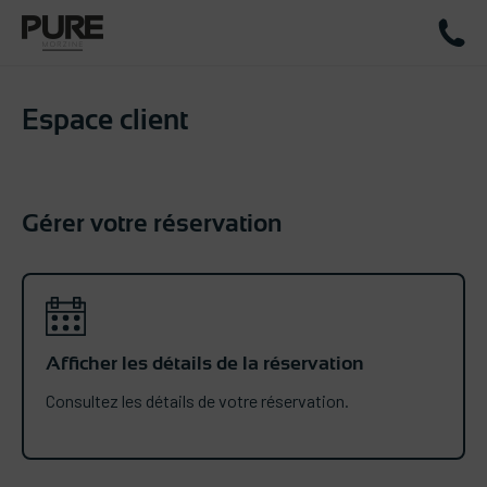
0033 (0) 630 031 133
Espace client
Gérer votre réservation
Afficher les détails de la réservation
Consultez les détails de votre réservation.