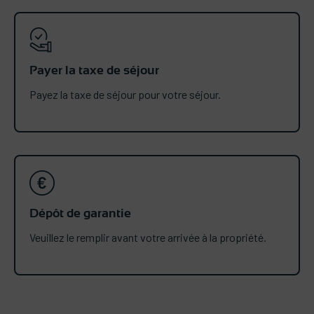
Payer la taxe de séjour
Payez la taxe de séjour pour votre séjour.
Dépôt de garantie
Veuillez le remplir avant votre arrivée à la propriété.