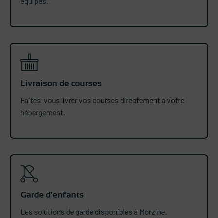
équipes.
Livraison de courses
Faites-vous livrer vos courses directement à votre
hébergement.
Garde d'enfants
Les solutions de garde disponibles à Morzine.