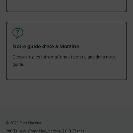
Notre guide d’été à Morzine
Découvrez les infromations et bons plans dans notre
guide.
© 2026 Pure Morzine
290 Taille du Grand Mas, Morzine, 74110. France