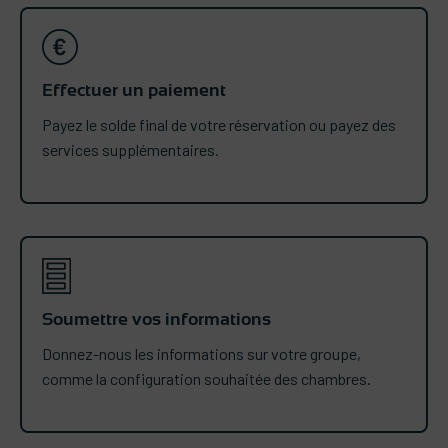
Effectuer un paiement
Payez le solde final de votre réservation ou payez des
services supplémentaires.
Soumettre vos informations
Donnez-nous les informations sur votre groupe,
comme la configuration souhaitée des chambres.