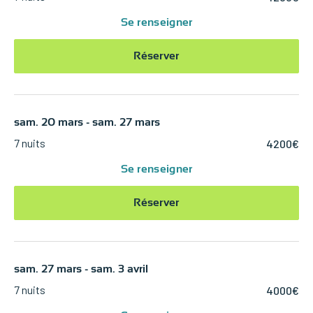
Se renseigner
Réserver
sam. 20 mars - sam. 27 mars
7 nuits
4200€
Se renseigner
Réserver
sam. 27 mars - sam. 3 avril
7 nuits
4000€