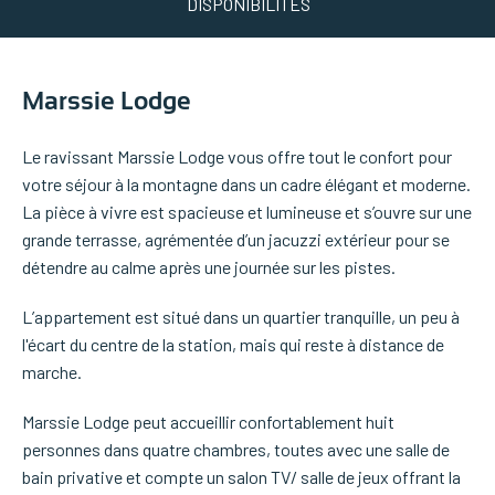
DISPONIBILITÉS
Marssie Lodge
Le ravissant Marssie Lodge vous offre tout le confort pour
votre séjour à la montagne dans un cadre élégant et moderne.
La pièce à vivre est spacieuse et lumineuse et s’ouvre sur une
grande terrasse, agrémentée d’un jacuzzi extérieur pour se
détendre au calme après une journée sur les pistes.
L’appartement est situé dans un quartier tranquille, un peu à
l'écart du centre de la station, mais qui reste à distance de
marche.
Marssie Lodge peut accueillir confortablement huit
personnes dans quatre chambres, toutes avec une salle de
bain privative et compte un salon TV/ salle de jeux offrant la