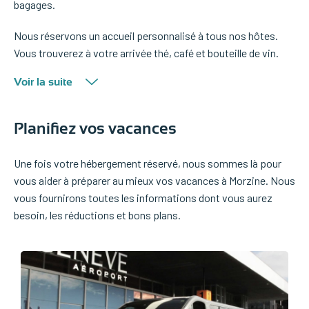
bagages.
Nous réservons un accueil personnalisé à tous nos hôtes.
Vous trouverez à votre arrivée thé, café et bouteille de vin.
Voir la suite
Planifiez vos vacances
Une fois votre hébergement réservé, nous sommes là pour
vous aider à préparer au mieux vos vacances à Morzine. Nous
vous fournirons toutes les informations dont vous aurez
besoin, les réductions et bons plans.