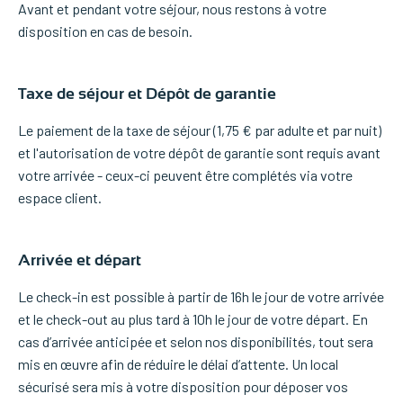
Avant et pendant votre séjour, nous restons à votre
disposition en cas de besoin.
Taxe de séjour et Dépôt de garantie
Le paiement de la taxe de séjour (1,75 € par adulte et par nuit)
et l'autorisation de votre dépôt de garantie sont requis avant
votre arrivée - ceux-ci peuvent être complétés via votre
espace client.
Arrivée et départ
Le check-in est possible à partir de 16h le jour de votre arrivée
et le check-out au plus tard à 10h le jour de votre départ. En
cas d’arrivée anticipée et selon nos disponibilités, tout sera
mis en œuvre afin de réduire le délai d’attente. Un local
sécurisé sera mis à votre disposition pour déposer vos