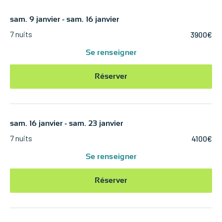
sam. 9 janvier - sam. 16 janvier
7 nuits
3900€
Se renseigner
Réserver
sam. 16 janvier - sam. 23 janvier
7 nuits
4100€
Se renseigner
Réserver