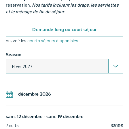
réservation.
Nos tarifs incluent les draps, les serviettes
et le ménage de fin de séjour.
Demande long ou court séjour
ou, voir les
courts séjours disponibles
Season
Hiver 2027
décembre 2026
sam. 12 décembre - sam. 19 décembre
7 nuits
3300€