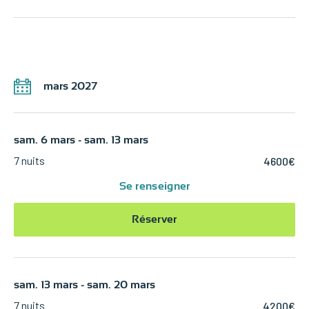
mars 2027
sam. 6 mars - sam. 13 mars
7 nuits
4600€
Se renseigner
Réserver
sam. 13 mars - sam. 20 mars
7 nuits
4200€