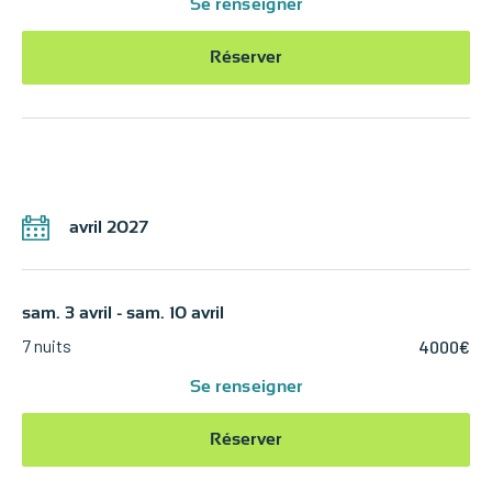
Se renseigner
Réserver
avril 2027
sam. 3 avril - sam. 10 avril
7 nuits
4000€
Se renseigner
Réserver