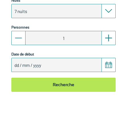
Nuits
Personnes
Date de début
Recherche