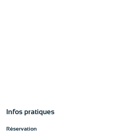
Infos pratiques
Réservation