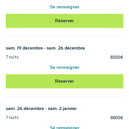
Se renseigner
Réserver
sam. 19 décembre - sam. 26 décembre
7 nuits
6000€
Se renseigner
Réserver
sam. 26 décembre - sam. 2 janvier
7 nuits
6600€
Se renseigner