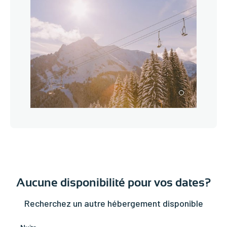
1
Aucune disponibilité pour vos dates?
Recherchez un autre hébergement disponible