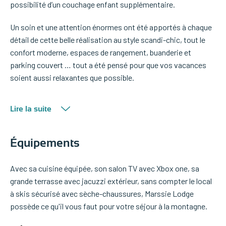
possibilité d’un couchage enfant supplémentaire.
Un soin et une attention énormes ont été apportés à chaque
détail de cette belle réalisation au style scandi-chic, tout le
confort moderne, espaces de rangement, buanderie et
parking couvert … tout a été pensé pour que vos vacances
soient aussi relaxantes que possible.
Lire la suite
Équipements
Avec sa cuisine équipée, son salon TV avec Xbox one, sa
grande terrasse avec jacuzzi extérieur, sans compter le local
à skis sécurisé avec sèche-chaussures, Marssie Lodge
possède ce qu'il vous faut pour votre séjour à la montagne.