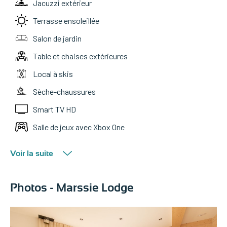
Jacuzzi extérieur
Terrasse ensoleillée
Salon de jardin
Table et chaises extérieures
Local à skis
Sèche-chaussures
Smart TV HD
Salle de jeux avec Xbox One
Voir la suite
Photos - Marssie Lodge