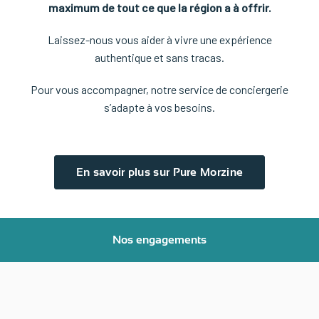
maximum de tout ce que la région a à offrir.
Laissez-nous vous aider à vivre une expérience
authentique et sans tracas.
Pour vous accompagner, notre service de conciergerie
s’adapte à vos besoins.
En savoir plus sur Pure Morzine
Nos engagements