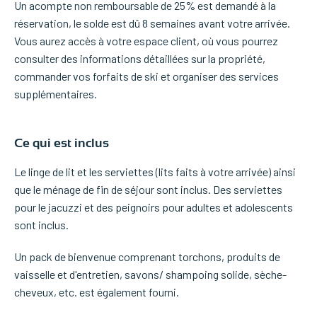
Un acompte non remboursable de 25% est demandé à la
réservation, le solde est dû 8 semaines avant votre arrivée.
Vous aurez accès à votre espace client, où vous pourrez
consulter des informations détaillées sur la propriété,
commander vos forfaits de ski et organiser des services
supplémentaires.
Ce qui est inclus
Le linge de lit et les serviettes (lits faits à votre arrivée) ainsi
que le ménage de fin de séjour sont inclus. Des serviettes
pour le jacuzzi et des peignoirs pour adultes et adolescents
sont inclus.
Un pack de bienvenue comprenant torchons, produits de
vaisselle et d'entretien, savons/ shampoing solide, sèche-
cheveux, etc. est également fourni.