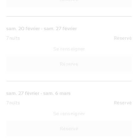
sam. 20 février - sam. 27 février
7 nuits
Réservé
Se renseigner
Réservé
sam. 27 février - sam. 6 mars
7 nuits
Réservé
Se renseigner
Réservé