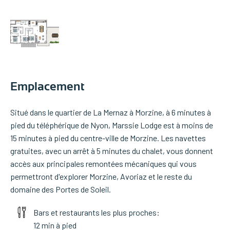
Emplacement
Situé dans le quartier de La Mernaz à Morzine, à 6 minutes à
pied du téléphérique de Nyon, Marssie Lodge est à moins de
15 minutes à pied du centre-ville de Morzine. Les navettes
gratuites, avec un arrêt à 5 minutes du chalet, vous donnent
accès aux principales remontées mécaniques qui vous
permettront d'explorer Morzine, Avoriaz et le reste du
domaine des Portes de Soleil.
Bars et restaurants les plus proches:
12 min à pied