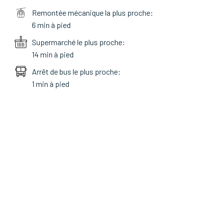
Remontée mécanique la plus proche:
6 min à pied
Supermarché le plus proche:
14 min à pied
Arrêt de bus le plus proche:
1 min à pied