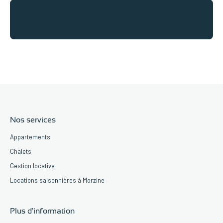
Nos services
Appartements
Chalets
Gestion locative
Locations saisonnières à Morzine
Plus d'information