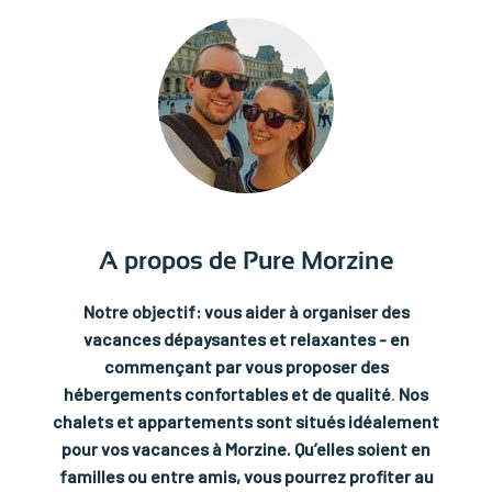
A propos de Pure Morzine
Notre objectif: vous aider à organiser des
vacances dépaysantes et relaxantes - en
commençant par vous proposer des
hébergements confortables et de qualité
.
Nos
chalets et appartements sont situés idéalement
pour vos vacances à Morzine. Qu’elles soient en
familles ou entre amis, vous pourrez profiter au