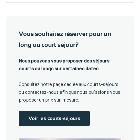
Vous souhaitez réserver pour un
long ou court séjour?
Nous pouvons vous proposer des séjours
courts ou longs sur certaines dates.
Consultez notre page dédiée aux courts-séjours
ou contactez-nous afin que nous puissions vous
proposer un prix sur-mesure.
Voir les courts-séjours