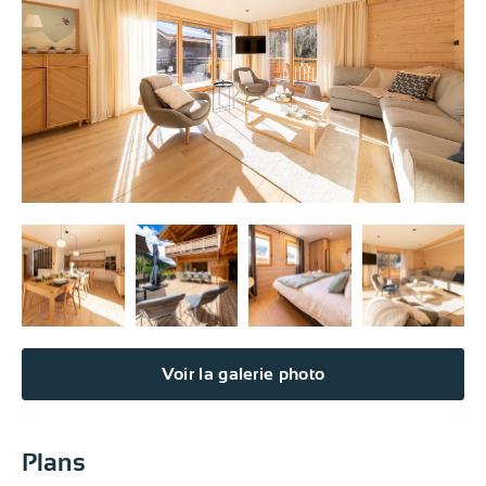
Voir la galerie photo
Plans